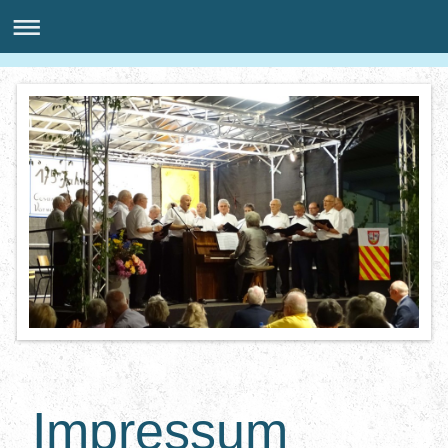
Impressum