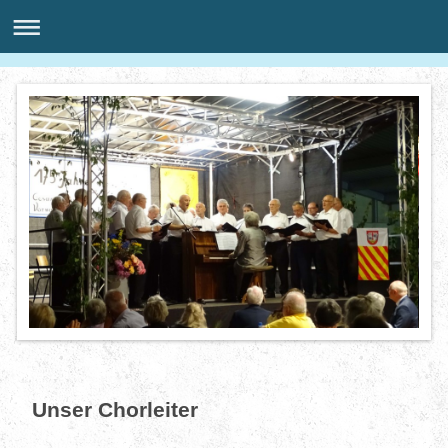
Unser Chorleiter